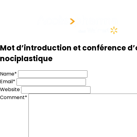
Mot d’introduction et conférence d’o
nociplastique
Name*
Email*
Website
Comment*