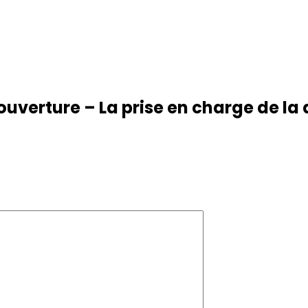
Retour sur 2025
P
uverture – La prise en charge de la 