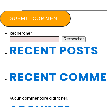
Rechercher
Rechercher
RECENT POSTS
RECENT COMME
Aucun commentaire à afficher.