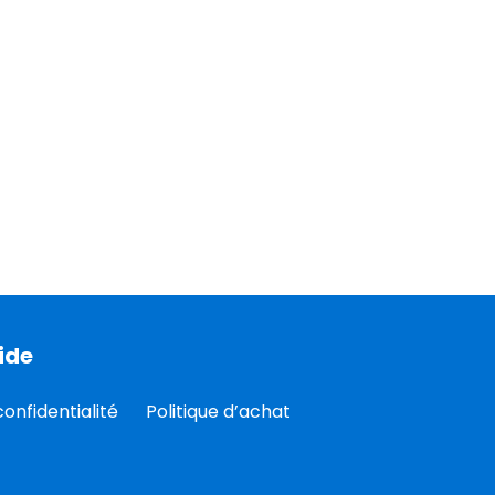
ide
confidentialité
Politique d’achat