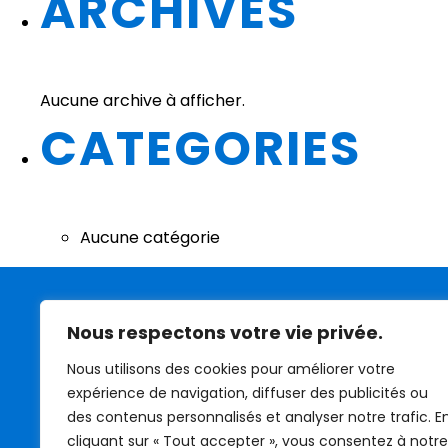
ARCHIVES
Aucune archive à afficher.
CATEGORIES
Aucune catégorie
Nous respectons votre vie privée.
Nous utilisons des cookies pour améliorer votre
expérience de navigation, diffuser des publicités ou
des contenus personnalisés et analyser notre trafic. E
cliquant sur « Tout accepter », vous consentez à notre